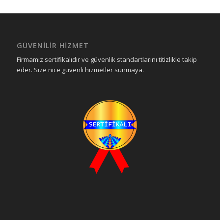
GÜVENILIR HIZMET
Firmamız sertifikalıdır ve güvenlik standartlarını titizlikle takip
eder. Size nice güvenli hizmetler sunmaya.