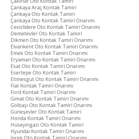
Çakırlar Oto Kontak Tamiri
Çankaya Araç Kontak Tamiri
Çankaya Oto Kontak Tamiri
Çankaya Oto Kontak Tamiri Onarımı
Cevizlidere Oto Kontak Tamiri Onarımı
Demetevler Oto Kontak Tamiri
Dikmen Oto Kontak Tamiri Onarımı
Elvankent Oto Kontak Tamiri Onarımı
Emek Oto Kontak Tamiri Onarımı
Eryaman Oto Kontak Tamiri Onarımı
Esat Oto Kontak Tamiri Onarımı
Esertepe Oto Kontak Tamiri
Etimesgut Oto Kontak Tamiri Onarımı
Fiat Kontak Tamiri Onarımı
Ford Kontak Tamiri Onarımı
Gimat Oto Kontak Tamiri Onarımı
Gölbaşı Oto Kontak Tamiri Onarımı
Güneşevler Oto Kontak Tamiri
Honda Kontak Tamiri Onarımı
Hüseyingazi Oto Kontak Tamiri
Hyundai Kontak Tamiri Onarımı
İncek Oto Kontak Tamiri Onarımı