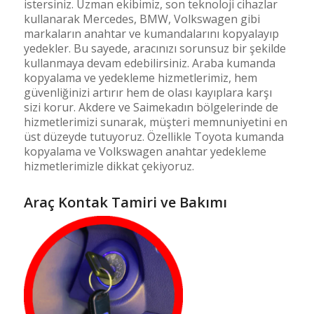
istersiniz. Uzman ekibimiz, son teknoloji cihazlar
kullanarak Mercedes, BMW, Volkswagen gibi
markaların anahtar ve kumandalarını kopyalayıp
yedekler. Bu sayede, aracınızı sorunsuz bir şekilde
kullanmaya devam edebilirsiniz. Araba kumanda
kopyalama ve yedekleme hizmetlerimiz, hem
güvenliğinizi artırır hem de olası kayıplara karşı
sizi korur. Akdere ve Saimekadın bölgelerinde de
hizmetlerimizi sunarak, müşteri memnuniyetini en
üst düzeyde tutuyoruz. Özellikle Toyota kumanda
kopyalama ve Volkswagen anahtar yedekleme
hizmetlerimizle dikkat çekiyoruz.
Araç Kontak Tamiri ve Bakımı