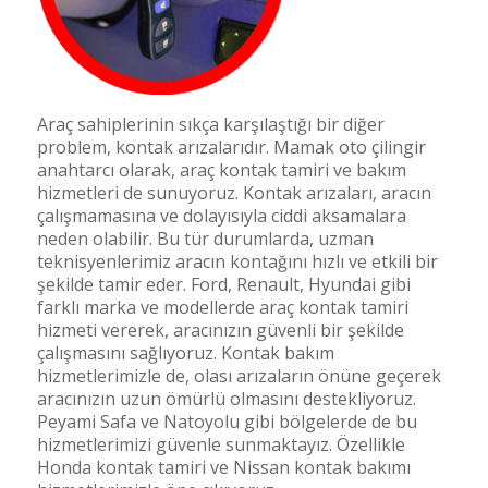
Araç sahiplerinin sıkça karşılaştığı bir diğer
problem, kontak arızalarıdır. Mamak oto çilingir
anahtarcı olarak, araç kontak tamiri ve bakım
hizmetleri de sunuyoruz. Kontak arızaları, aracın
çalışmamasına ve dolayısıyla ciddi aksamalara
neden olabilir. Bu tür durumlarda, uzman
teknisyenlerimiz aracın kontağını hızlı ve etkili bir
şekilde tamir eder. Ford, Renault, Hyundai gibi
farklı marka ve modellerde araç kontak tamiri
hizmeti vererek, aracınızın güvenli bir şekilde
çalışmasını sağlıyoruz. Kontak bakım
hizmetlerimizle de, olası arızaların önüne geçerek
aracınızın uzun ömürlü olmasını destekliyoruz.
Peyami Safa ve Natoyolu gibi bölgelerde de bu
hizmetlerimizi güvenle sunmaktayız. Özellikle
Honda kontak tamiri ve Nissan kontak bakımı