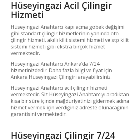
Hüseyingazi Acil Çilingir
Hizmeti
Hüseyingazi Anahtarcı kapı açma göbek değişimi
gibi standart çilingir hizmetlerinin yanında oto
çilingir hizmeti, akıllı kilit sistemi hizmeti ve stp kilit
sistemi hizmeti gibi ekstra birçok hizmet
vermektedir.
Hüseyingazi Anahtarcı Ankara’da 7/24
hizmetinizdedir. Daha fazla bilgi ve fiyat için
Ankara Hüseyingazi Çilingiri arayabilirsiniz.
Hüseyingazi Anahtarcı acil çilingir hizmeti
vermektedir. Siz Hüseyingazi Anahtarcıyı aradıktan
kısa bir süre içinde mağduriyetinizi gidermek adına
hizmet vermek için verdiğiniz adreste olunacağının
garantisini vermektedir.
Hüseyingazi Çilingir 7/24