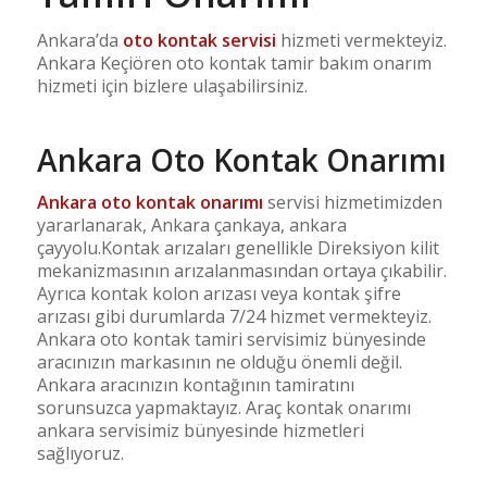
Ankara’da
oto kontak servisi
hizmeti vermekteyiz.
Ankara Keçiören oto kontak tamir bakım onarım
hizmeti için bizlere ulaşabilirsiniz.
Ankara Oto Kontak Onarımı
Ankara oto kontak onarımı
servisi hizmetimizden
yararlanarak, Ankara çankaya, ankara
çayyolu.Kontak arızaları genellikle Direksiyon kilit
mekanizmasının arızalanmasından ortaya çıkabilir.
Ayrıca kontak kolon arızası veya kontak şifre
arızası gibi durumlarda 7/24 hizmet vermekteyiz.
Ankara oto kontak tamiri servisimiz bünyesinde
aracınızın markasının ne olduğu önemli değil.
Ankara aracınızın kontağının tamiratını
sorunsuzca yapmaktayız. Araç kontak onarımı
ankara servisimiz bünyesinde hizmetleri
sağlıyoruz.