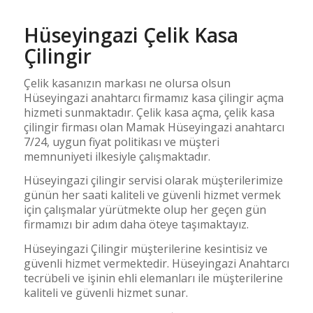
Hüseyingazi Çelik Kasa
Çilingir
Çelik kasanızın markası ne olursa olsun
Hüseyingazi anahtarcı firmamız kasa çilingir açma
hizmeti sunmaktadır. Çelik kasa açma, çelik kasa
çilingir firması olan Mamak Hüseyingazi anahtarcı
7/24, uygun fiyat politikası ve müşteri
memnuniyeti ilkesiyle çalışmaktadır.
Hüseyingazi çilingir servisi olarak müşterilerimize
günün her saati kaliteli ve güvenli hizmet vermek
için çalışmalar yürütmekte olup her geçen gün
firmamızı bir adım daha öteye taşımaktayız.
Hüseyingazi Çilingir müşterilerine kesintisiz ve
güvenli hizmet vermektedir. Hüseyingazi Anahtarcı
tecrübeli ve işinin ehli elemanları ile müşterilerine
kaliteli ve güvenli hizmet sunar.