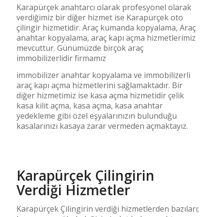
Karapürçek anahtarcı olarak profesyonel olarak
verdiğimiz bir diğer hizmet ise Karapürçek oto
çilingir hizmetidir. Araç kumanda kopyalama, Araç
anahtar kopyalama, araç kapı açma hizmetlerimiz
mevcuttur. Günümüzde birçok araç
immobilizerlidir firmamız
immobilizer anahtar kopyalama ve immobilizerli
araç kapı açma hizmetlerini sağlamaktadır. Bir
diğer hizmetimiz ise kasa açma hizmetidir çelik
kasa kilit açma, kasa açma, kasa anahtar
yedekleme gibi özel eşyalarınızın bulunduğu
kasalarınızı kasaya zarar vermeden açmaktayız.
Karapürçek Çilingirin
Verdiği Hizmetler
Karapürçek Çilingirin verdiği hizmetlerden bazıları;