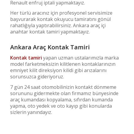
Renault enfruj iptali yapmaktayız.
Her türlü aracınız için profesyonel servisimize
başvurarak kontak okuyucu tamiratını gönül
rahatlığıyla yaptırabilirsiniz. Ankara araç içi
anahtar kontak tamiri yapmaktayız.
Ankara Araç Kontak Tamiri
Kontak tamiri
yapan uzman ustalarımızla marka
model farketmeksizin kilitlenen kontaklarınızın
emniyet kilit direksiyon kilidi gibi arızalarını
sorunsuzca gideriyoruz.
7 gün 24 saat otomobilinizin kontakt dönmeme
sorununu gidermekte olan firmamız bünyesinde
araç kumandası kopyalama, sıfırdan kumanda
yapma, oto yedek ve oto kayıp gibi konularda
sizlerin yanındayız.