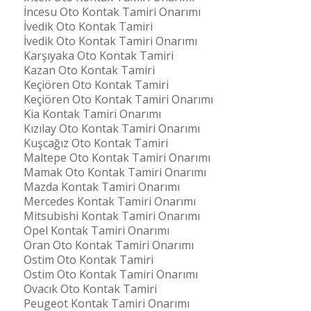
İncesu Oto Kontak Tamiri Onarımı
İvedik Oto Kontak Tamiri
İvedik Oto Kontak Tamiri Onarımı
Karşıyaka Oto Kontak Tamiri
Kazan Oto Kontak Tamiri
Keçiören Oto Kontak Tamiri
Keçiören Oto Kontak Tamiri Onarımı
Kia Kontak Tamiri Onarımı
Kızılay Oto Kontak Tamiri Onarımı
Kuşcağız Oto Kontak Tamiri
Maltepe Oto Kontak Tamiri Onarımı
Mamak Oto Kontak Tamiri Onarımı
Mazda Kontak Tamiri Onarımı
Mercedes Kontak Tamiri Onarımı
Mitsubishi Kontak Tamiri Onarımı
Opel Kontak Tamiri Onarımı
Oran Oto Kontak Tamiri Onarımı
Ostim Oto Kontak Tamiri
Ostim Oto Kontak Tamiri Onarımı
Ovacık Oto Kontak Tamiri
Peugeot Kontak Tamiri Onarımı