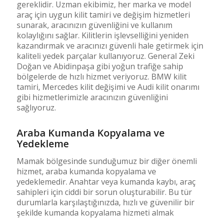
gereklidir. Uzman ekibimiz, her marka ve model
araç için uygun kilit tamiri ve değişim hizmetleri
sunarak, aracınızın güvenliğini ve kullanım
kolaylığını sağlar. Kilitlerin işlevselliğini yeniden
kazandırmak ve aracınızı güvenli hale getirmek için
kaliteli yedek parçalar kullanıyoruz. General Zeki
Doğan ve Abidinpaşa gibi yoğun trafiğe sahip
bölgelerde de hızlı hizmet veriyoruz. BMW kilit
tamiri, Mercedes kilit değişimi ve Audi kilit onarımı
gibi hizmetlerimizle aracınızın güvenliğini
sağlıyoruz.
Araba Kumanda Kopyalama ve
Yedekleme
Mamak bölgesinde sunduğumuz bir diğer önemli
hizmet, araba kumanda kopyalama ve
yedeklemedir. Anahtar veya kumanda kaybı, araç
sahipleri için ciddi bir sorun oluşturabilir. Bu tür
durumlarla karşılaştığınızda, hızlı ve güvenilir bir
şekilde kumanda kopyalama hizmeti almak