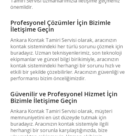
Tamiri Servisi uzmanlarımızla iletişime geçmeniz
önemlidir.
Profesyonel Çözümler İçin Bizimle
İletişime Geçin
Ankara Kontak Tamiri Servisi olarak, aracınızın
kontak sistemindeki her türlü sorunu çözmek için
buradayız. Uzman teknisyenlerimiz, son teknoloji
ekipmanlar ve güncel bilgi birikimiyle, aracınızın
kontak sistemindeki herhangi bir sorunu hızlı ve
etkili bir şekilde çözebilirler. Aracınızın güvenliği ve
performansı bizim önceliğimizdir.
Güvenilir ve Profesyonel Hizmet İçin
Bizimle İletişime Geçin
Ankara Kontak Tamiri Servisi olarak, müşteri
memnuniyetini en üst düzeyde tutmak için
buradayız. Aracınızın kontak sistemiyle ilgili
herhangi bir sorunla karşılaştığınızda, bize