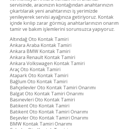
servisinde, aracınızın kontağından anahtarınızın
çıkartılarak yeni anahtarınızı iş yerimizde
yenileyerek servisi ayağınıza getiriyoruz. Kontak
içinde kırılıp zarar görmüş anahtarlarınızın onarım
tamir ve bakım işlemlerini sorunsuzca yapıyoruz.
Altındağ Oto Kontak Tamiri
Ankara Araba Kontak Tamiri
Ankara BMW Kontak Tamiri
Ankara Renault Kontak Tamiri
Ankara Volkswagen Kontak Tamiri
Araç Oto Kontak Tamiri
Atapark Oto Kontak Tamiri
Bağlum Oto Kontak Tamiri
Bahçelievler Oto Kontak Tamiri Onarımı
Balgat Oto Kontak Tamiri Onarımı
Basınevleri Oto Kontak Tamiri
Batıkent Oto Kontak Tamiri
Batıkent Oto Kontak Tamiri Onarımı
Beşevler Oto Kontak Tamiri Onarımı
BMW Kontak Tamiri Onarımı