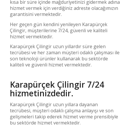
kısa bir süre içinde mağduriyetinizi gidermek adına
hizmet vermek için verdiğiniz adreste olacağımızın
garantisini vermektedir.
Her geçen gün kendini yenileyen Karapürçek
Çilingir, müşterilerine 7/24, güvenli ve kaliteli
hizmet vermektedir.
Karapürçek Çilingir uzun yıllardır süre gelen
tecrübesi ve her zaman müşteri odaklı çalışması ile
son teknoloji ürünler kullanarak bu sektörde
kaliteli ve güvenli hizmet vermektedir.
Karapürçek Çilingir 7/24
hizmetinizdedir.
Karapürçek Çilingir uzun yıllara dayanan
tecrübesi, müşteri odaklı çalışma anlayışı ve son
gelişmeleri takip ederek hizmet verme prensibiyle
bu sektörde hizmet vermektedir.