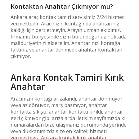
Kontaktan Anahtar Çıkmıyor mu?
Ankara araç kontak tamiri servisimiz 7/24 hizmet
vermektedir. Aracınızın kontağında anahtarınız
kaldığı için dert etmeyin. Arayın uzman ekibimiz,
firmamız bünyesinde sizin bulunduğunuz noktada
mağduriyetinizi giderelim. Anahtarınızı kontağa
taktınız ve anahtar dönmedi, anahtar kontaktan
çıkmıyor.
Ankara Kontak Tamiri Kırık
Anahtar
Aracınızın kontağı arızalandı, anahtar dönmüyor
veya az dönüyor, marş basmıyor, anahtar
kontakta sıkıştı, anahtar kontaktı kırıldı, anahtar
geri çıkmıyor gibi arızalarda iletişim sayfamızda ki
numaralardan bize ulaşmanız durumunda yerinde
veya dükkanımızda size en kaliteli hizmeti
vermekteyiz. Ankara kontak kırık anahtar