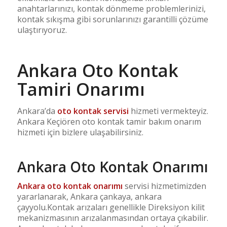
anahtarlarınızı, kontak dönmeme problemlerinizi,
kontak sıkışma gibi sorunlarınızı garantilli çözüme
ulaştırıyoruz.
Ankara Oto Kontak
Tamiri Onarımı
Ankara’da
oto kontak servisi
hizmeti vermekteyiz.
Ankara Keçiören oto kontak tamir bakım onarım
hizmeti için bizlere ulaşabilirsiniz.
Ankara Oto Kontak Onarımı
Ankara oto kontak onarımı
servisi hizmetimizden
yararlanarak, Ankara çankaya, ankara
çayyolu.Kontak arızaları genellikle Direksiyon kilit
mekanizmasının arızalanmasından ortaya çıkabilir.