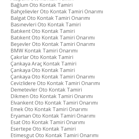
Bağlum Oto Kontak Tamiri
Bahçelievler Oto Kontak Tamiri Onarımı
Balgat Oto Kontak Tamiri Onarımı
Basınevleri Oto Kontak Tamiri
Batıkent Oto Kontak Tamiri
Batıkent Oto Kontak Tamiri Onarımı
Beşevler Oto Kontak Tamiri Onarımı
BMW Kontak Tamiri Onarımı
Çakırlar Oto Kontak Tamiri
Çankaya Araç Kontak Tamiri
Çankaya Oto Kontak Tamiri
Çankaya Oto Kontak Tamiri Onarımı
Cevizlidere Oto Kontak Tamiri Onarımı
Demetevler Oto Kontak Tamiri
Dikmen Oto Kontak Tamiri Onarımı
Elvankent Oto Kontak Tamiri Onarımı
Emek Oto Kontak Tamiri Onarımı
Eryaman Oto Kontak Tamiri Onarımı
Esat Oto Kontak Tamiri Onarımı
Esertepe Oto Kontak Tamiri
Etimesgut Oto Kontak Tamiri Onarımı