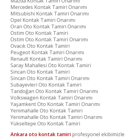
Mazda Kontak Tamiri Onarımı
Mercedes Kontak Tamiri Onarımı
Mitsubishi Kontak Tamiri Onarımı
Opel Kontak Tamiri Onarımı
Oran Oto Kontak Tamiri Onarımı
Ostim Oto Kontak Tamiri
Ostim Oto Kontak Tamiri Onarımı
Ovacık Oto Kontak Tamiri
Peugeot Kontak Tamiri Onarımı
Renault Kontak Tamiri Onarımı
Saray Mahallesi Oto Kontak Tamiri
Sincan Oto Kontak Tamiri
Sincan Oto Kontak Tamiri Onarımı
Subayevleri Oto Kontak Tamiri
Tandoğan Oto Kontak Tamiri Onarımı
Volkswagen Kontak Tamiri Onarımı
Yaşamkent Oto Kontak Tamiri Onarımı
Yenimahalle Oto Kontak Tamiri
Yenimahalle Oto Kontak Tamiri Onarımı
Yükseltepe Oto Kontak Tamiri
Ankara oto kontak tamiri
profesyonel ekibimizle