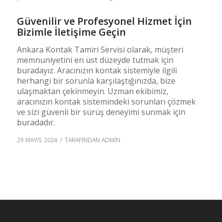
Güvenilir ve Profesyonel Hizmet İçin
Bizimle İletişime Geçin
Ankara Kontak Tamiri Servisi olarak, müşteri
memnuniyetini en üst düzeyde tutmak için
buradayız. Aracınızın kontak sistemiyle ilgili
herhangi bir sorunla karşılaştığınızda, bize
ulaşmaktan çekinmeyin. Uzman ekibimiz,
aracınızın kontak sistemindeki sorunları çözmek
ve sizi güvenli bir sürüş deneyimi sunmak için
buradadır.
/
29 MAYIS 2024
TARAFINDAN
ADMIN