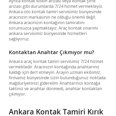
Ayrıca kontak kolon arızası veya kontak şifre
arızası gibi durumlarda 7/24 hizmet vermekteyiz.
Ankara oto kontak tamiri servisimiz bünyesinde
aracınızın markasının ne olduğu önemli değil.
Ankara aracınızın kontağının tamiratını
sorunsuzca yapmaktayız. Araç kontak onarımı
ankara servisimiz bünyesinde hizmetleri
sağlıyoruz.
Kontaktan Anahtar Çıkmıyor mu?
Ankara araç kontak tamiri servisimiz 7/24 hizmet
vermektedir. Aracınızın kontağında anahtarınız
kaldığı için dert etmeyin. Arayın uzman ekibimiz,
firmamız bünyesinde sizin bulunduğunuz noktada
mağduriyetinizi giderelim. Anahtarınızı kontağa
taktınız ve anahtar dönmedi, anahtar kontaktan
çıkmıyor.
Ankara Kontak Tamiri Kırık