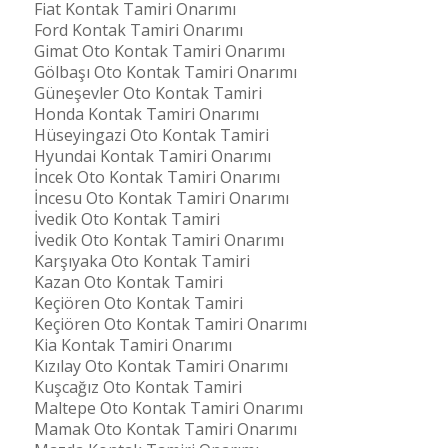
Fiat Kontak Tamiri Onarımı
Ford Kontak Tamiri Onarımı
Gimat Oto Kontak Tamiri Onarımı
Gölbaşı Oto Kontak Tamiri Onarımı
Güneşevler Oto Kontak Tamiri
Honda Kontak Tamiri Onarımı
Hüseyingazi Oto Kontak Tamiri
Hyundai Kontak Tamiri Onarımı
İncek Oto Kontak Tamiri Onarımı
İncesu Oto Kontak Tamiri Onarımı
İvedik Oto Kontak Tamiri
İvedik Oto Kontak Tamiri Onarımı
Karşıyaka Oto Kontak Tamiri
Kazan Oto Kontak Tamiri
Keçiören Oto Kontak Tamiri
Keçiören Oto Kontak Tamiri Onarımı
Kia Kontak Tamiri Onarımı
Kızılay Oto Kontak Tamiri Onarımı
Kuşcağız Oto Kontak Tamiri
Maltepe Oto Kontak Tamiri Onarımı
Mamak Oto Kontak Tamiri Onarımı