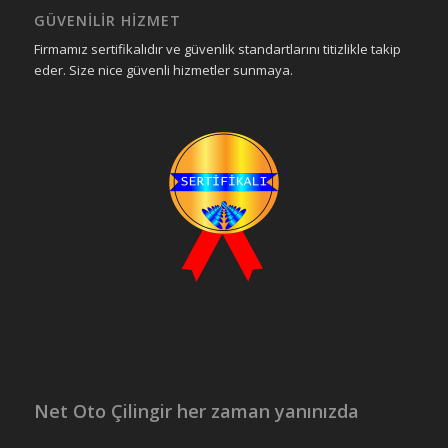
GÜVENILIR HIZMET
Firmamız sertifikalıdır ve güvenlik standartlarını titizlikle takip
eder. Size nice güvenli hizmetler sunmaya.
Net Oto Çilingir her zaman yanınızda