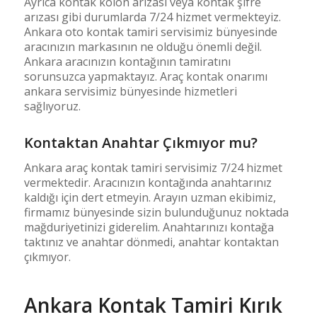
Ayrıca kontak kolon arızası veya kontak şifre
arızası gibi durumlarda 7/24 hizmet vermekteyiz.
Ankara oto kontak tamiri servisimiz bünyesinde
aracınızın markasının ne olduğu önemli değil.
Ankara aracınızın kontağının tamiratını
sorunsuzca yapmaktayız. Araç kontak onarımı
ankara servisimiz bünyesinde hizmetleri
sağlıyoruz.
Kontaktan Anahtar Çıkmıyor mu?
Ankara araç kontak tamiri servisimiz 7/24 hizmet
vermektedir. Aracınızın kontağında anahtarınız
kaldığı için dert etmeyin. Arayın uzman ekibimiz,
firmamız bünyesinde sizin bulunduğunuz noktada
mağduriyetinizi giderelim. Anahtarınızı kontağa
taktınız ve anahtar dönmedi, anahtar kontaktan
çıkmıyor.
Ankara Kontak Tamiri Kırık