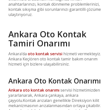
anahtarlarınızı, kontak dönmeme problemlerinizi,
kontak sıkışma gibi sorunlarınızı garantilli çözüme
ulaştırıyoruz.
Ankara Oto Kontak
Tamiri Onarımı
Ankara’da
oto kontak servisi
hizmeti vermekteyiz.
Ankara Keçiören oto kontak tamir bakım onarım
hizmeti için bizlere ulaşabilirsiniz.
Ankara Oto Kontak Onarımı
Ankara oto kontak onarımı
servisi hizmetimizden
yararlanarak, Ankara çankaya, ankara
çayyolu.Kontak arızaları genellikle Direksiyon kilit
mekanizmasının arızalanmasından ortaya çıkabilir.