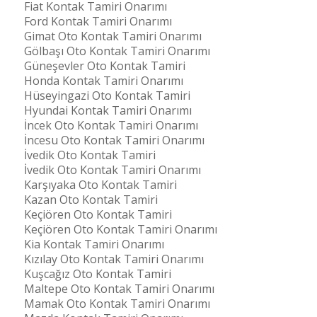
Fiat Kontak Tamiri Onarımı
Ford Kontak Tamiri Onarımı
Gimat Oto Kontak Tamiri Onarımı
Gölbaşı Oto Kontak Tamiri Onarımı
Güneşevler Oto Kontak Tamiri
Honda Kontak Tamiri Onarımı
Hüseyingazi Oto Kontak Tamiri
Hyundai Kontak Tamiri Onarımı
İncek Oto Kontak Tamiri Onarımı
İncesu Oto Kontak Tamiri Onarımı
İvedik Oto Kontak Tamiri
İvedik Oto Kontak Tamiri Onarımı
Karşıyaka Oto Kontak Tamiri
Kazan Oto Kontak Tamiri
Keçiören Oto Kontak Tamiri
Keçiören Oto Kontak Tamiri Onarımı
Kia Kontak Tamiri Onarımı
Kızılay Oto Kontak Tamiri Onarımı
Kuşcağız Oto Kontak Tamiri
Maltepe Oto Kontak Tamiri Onarımı
Mamak Oto Kontak Tamiri Onarımı