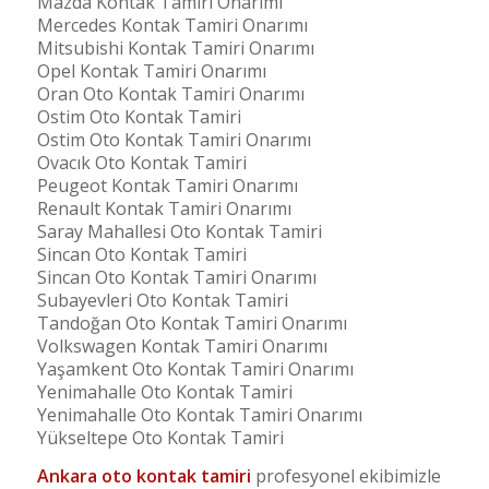
Mazda Kontak Tamiri Onarımı
Mercedes Kontak Tamiri Onarımı
Mitsubishi Kontak Tamiri Onarımı
Opel Kontak Tamiri Onarımı
Oran Oto Kontak Tamiri Onarımı
Ostim Oto Kontak Tamiri
Ostim Oto Kontak Tamiri Onarımı
Ovacık Oto Kontak Tamiri
Peugeot Kontak Tamiri Onarımı
Renault Kontak Tamiri Onarımı
Saray Mahallesi Oto Kontak Tamiri
Sincan Oto Kontak Tamiri
Sincan Oto Kontak Tamiri Onarımı
Subayevleri Oto Kontak Tamiri
Tandoğan Oto Kontak Tamiri Onarımı
Volkswagen Kontak Tamiri Onarımı
Yaşamkent Oto Kontak Tamiri Onarımı
Yenimahalle Oto Kontak Tamiri
Yenimahalle Oto Kontak Tamiri Onarımı
Yükseltepe Oto Kontak Tamiri
Ankara oto kontak tamiri
profesyonel ekibimizle