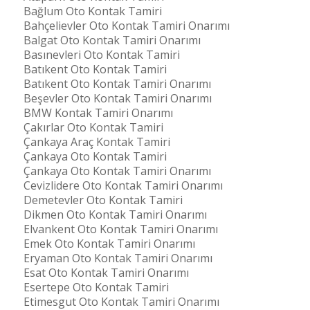
Bağlum Oto Kontak Tamiri
Bahçelievler Oto Kontak Tamiri Onarımı
Balgat Oto Kontak Tamiri Onarımı
Basınevleri Oto Kontak Tamiri
Batıkent Oto Kontak Tamiri
Batıkent Oto Kontak Tamiri Onarımı
Beşevler Oto Kontak Tamiri Onarımı
BMW Kontak Tamiri Onarımı
Çakırlar Oto Kontak Tamiri
Çankaya Araç Kontak Tamiri
Çankaya Oto Kontak Tamiri
Çankaya Oto Kontak Tamiri Onarımı
Cevizlidere Oto Kontak Tamiri Onarımı
Demetevler Oto Kontak Tamiri
Dikmen Oto Kontak Tamiri Onarımı
Elvankent Oto Kontak Tamiri Onarımı
Emek Oto Kontak Tamiri Onarımı
Eryaman Oto Kontak Tamiri Onarımı
Esat Oto Kontak Tamiri Onarımı
Esertepe Oto Kontak Tamiri
Etimesgut Oto Kontak Tamiri Onarımı