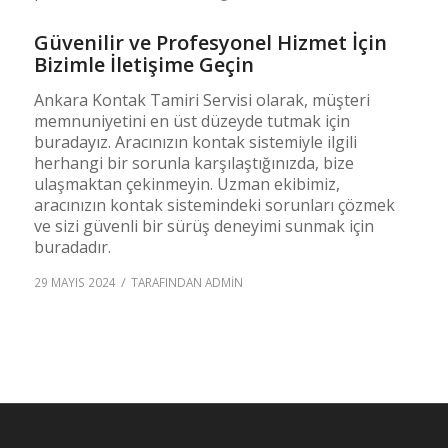
Güvenilir ve Profesyonel Hizmet İçin
Bizimle İletişime Geçin
Ankara Kontak Tamiri Servisi olarak, müşteri
memnuniyetini en üst düzeyde tutmak için
buradayız. Aracınızın kontak sistemiyle ilgili
herhangi bir sorunla karşılaştığınızda, bize
ulaşmaktan çekinmeyin. Uzman ekibimiz,
aracınızın kontak sistemindeki sorunları çözmek
ve sizi güvenli bir sürüş deneyimi sunmak için
buradadır.
/
29 MAYIS 2024
TARAFINDAN
ADMIN