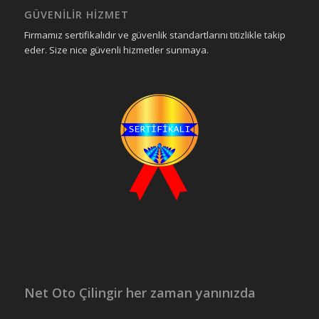
GÜVENILIR HIZMET
Firmamız sertifikalıdır ve güvenlik standartlarını titizlikle takip
eder. Size nice güvenli hizmetler sunmaya.
Net Oto Çilingir her zaman yanınızda