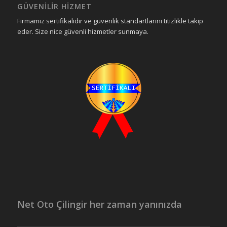
GÜVENILIR HIZMET
Firmamız sertifikalıdır ve güvenlik standartlarını titizlikle takip
eder. Size nice güvenli hizmetler sunmaya.
Net Oto Çilingir her zaman yanınızda