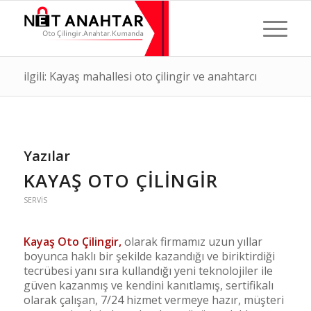
ilgili: Kayaş mahallesi oto çilingir ve anahtarcı
Yazılar
KAYAŞ OTO ÇILINGIR
SERVIS
Kayaş Oto Çilingir,
olarak firmamız uzun yıllar
boyunca haklı bir şekilde kazandığı ve biriktirdiği
tecrübesi yanı sıra kullandığı yeni teknolojiler ile
güven kazanmış ve kendini kanıtlamış, sertifikalı
olarak çalışan, 7/24 hizmet vermeye hazır, müşteri