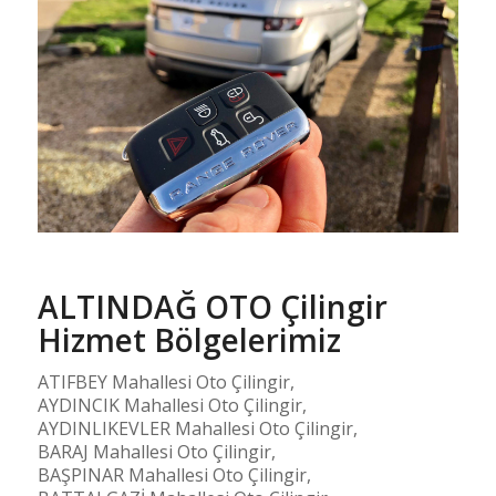
ALTINDAĞ OTO Çilingir
Hizmet Bölgelerimiz
ATIFBEY Mahallesi Oto Çilingir,
AYDINCIK Mahallesi Oto Çilingir,
AYDINLIKEVLER Mahallesi Oto Çilingir,
BARAJ Mahallesi Oto Çilingir,
BAŞPINAR Mahallesi Oto Çilingir,