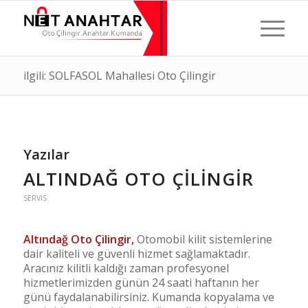
ilgili: SOLFASOL Mahallesi Oto Çilingir
Yazılar
ALTINDAĞ OTO ÇILINGIR
SERVIS
Altındağ Oto Çilingir,
Otomobil kilit sistemlerine
dair kaliteli ve güvenli hizmet sağlamaktadır.
Aracınız kilitli kaldığı zaman profesyonel
hizmetlerimizden günün 24 saati haftanın her
günü faydalanabilirsiniz. Kumanda kopyalama ve