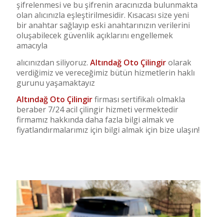
şifrelenmesi ve bu şifrenin aracınızda bulunmakta
olan alıcınızla eşleştirilmesidir. Kısacası size yeni
bir anahtar sağlayıp eski anahtarınızın verilerini
oluşabilecek güvenlik açıklarını engellemek
amacıyla
alıcınızdan siliyoruz.
Altındağ Oto Çilingir
olarak
verdiğimiz
ve vereceğimiz bütün hizmetlerin haklı
gurunu yaşamaktayız
Altındağ Oto Çilingir
firması sertifikalı olmakla
beraber 7/24 acil çilingir hizmeti vermektedir
firmamız hakkında daha fazla bilgi almak ve
fiyatlandırmalarımız için bilgi almak için bize ulaşın!