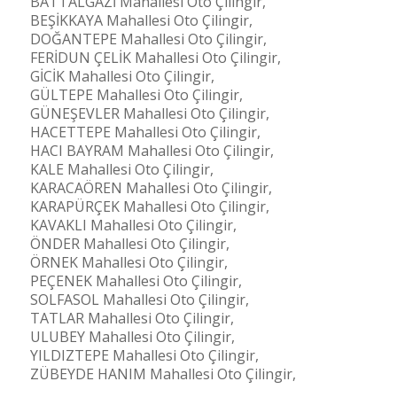
BATTALGAZİ Mahallesi Oto Çilingir,
BEŞİKKAYA Mahallesi Oto Çilingir,
DOĞANTEPE Mahallesi Oto Çilingir,
FERİDUN ÇELİK Mahallesi Oto Çilingir,
GİCİK Mahallesi Oto Çilingir,
GÜLTEPE Mahallesi Oto Çilingir,
GÜNEŞEVLER Mahallesi Oto Çilingir,
HACETTEPE Mahallesi Oto Çilingir,
HACI BAYRAM Mahallesi Oto Çilingir,
KALE Mahallesi Oto Çilingir,
KARACAÖREN Mahallesi Oto Çilingir,
KARAPÜRÇEK Mahallesi Oto Çilingir,
KAVAKLI Mahallesi Oto Çilingir,
ÖNDER Mahallesi Oto Çilingir,
ÖRNEK Mahallesi Oto Çilingir,
PEÇENEK Mahallesi Oto Çilingir,
SOLFASOL Mahallesi Oto Çilingir,
TATLAR Mahallesi Oto Çilingir,
ULUBEY Mahallesi Oto Çilingir,
YILDIZTEPE Mahallesi Oto Çilingir,
ZÜBEYDE HANIM Mahallesi Oto Çilingir,